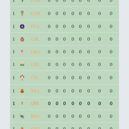
1
COR
0
0
0
0
0
0
0
0
1
FCA
0
0
0
0
0
0
0
0
1
GIR
0
0
0
0
0
0
0
0
1
GRA
0
0
0
0
0
0
0
0
1
LEG
0
0
0
0
0
0
0
0
1
CEL
0
0
0
0
0
0
0
0
1
MLL
0
0
0
0
0
0
0
0
1
OVI
0
0
0
0
0
0
0
0
1
RSO
0
0
0
0
0
0
0
0
1
SPO
0
0
0
0
0
0
0
0