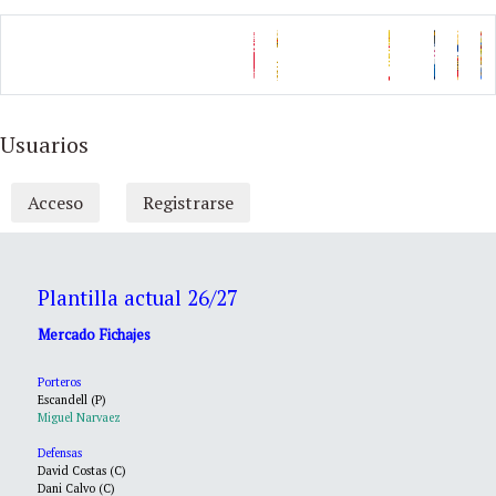
Usuarios
Acceso
Registrarse
Plantilla actual 26/27
Mercado Fichajes
Porteros
Escandell (P)
Miguel Narvaez
Defensas
David Costas (C)
Dani Calvo (C)