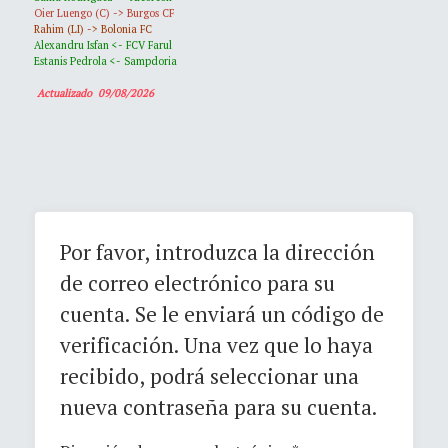
Oier Luengo (C) -> Burgos CF
Rahim (LI) -> Bolonia FC
Alexandru Isfan <- FCV Farul
Estanis Pedrola <- Sampdoria
Actualizado 09/08/2026
Por favor, introduzca la dirección
de correo electrónico para su
cuenta. Se le enviará un código de
verificación. Una vez que lo haya
recibido, podrá seleccionar una
nueva contraseña para su cuenta.